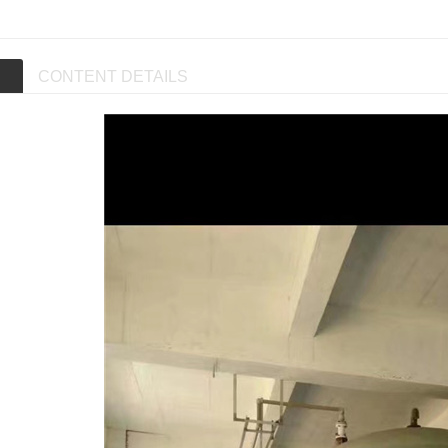
CONTENT DETAILS