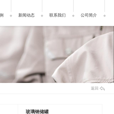
例
新闻动态
联系我们
公司简介
返回
玻璃钢储罐