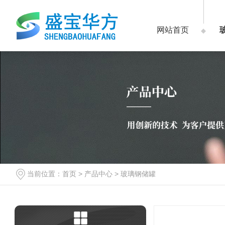
网站首页
当前位置：
首页
>
产品中心
>
玻璃钢储罐