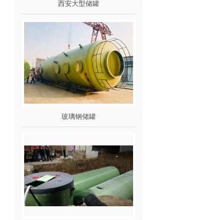
西安大型储罐
玻璃钢储罐