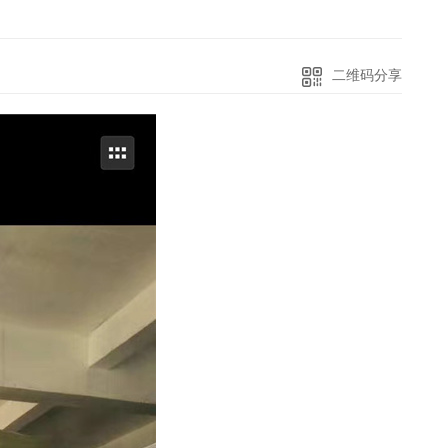
二维码分享