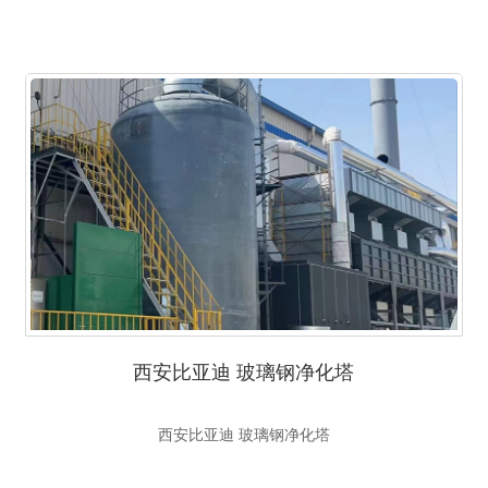
西安比亚迪 玻璃钢净化塔
西安比亚迪 玻璃钢净化塔