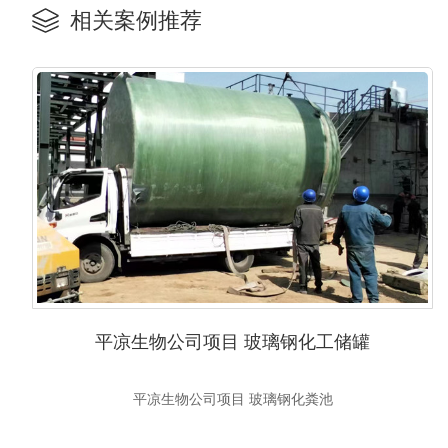
相关案例推荐
平凉生物公司项目 玻璃钢化工储罐
平凉生物公司项目 玻璃钢化粪池