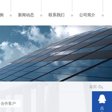
例
新闻动态
联系我们
公司简介
返回
合作客户
点