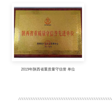
2019年陕西省重质量守信誉 单位