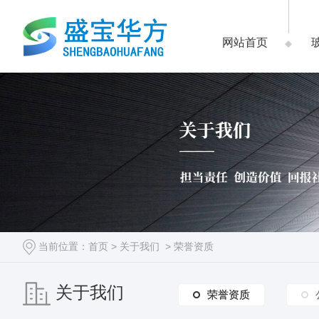
网站首页
当前位置：
首页
>
关于我们
>
荣誉资质
关于我们
荣誉资质
荣誉资质