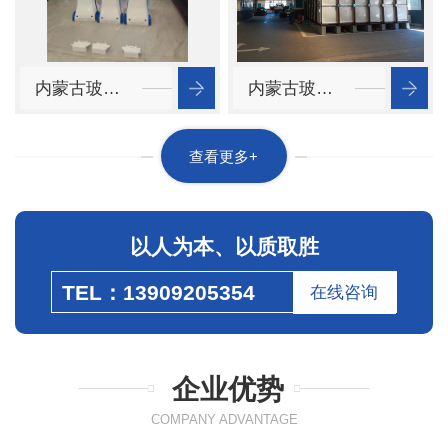
内蒙古玻璃钢定制
内蒙古玻璃钢水箱厂家
查看更多+
以人为本、以质取胜
TEL：13909205354
在线咨询
企业优势
COMPANY ADVANTAGE