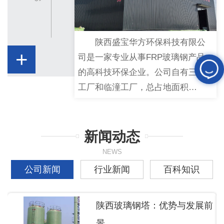
陕西盛宝华方环保科技有限公
+
司是一家专业从事FRP玻璃钢产品
的高科技环保企业。公司自有三原
工厂和临潼工厂，总占地面积…
新闻动态
NEWS
公司新闻
行业新闻
百科知识
陕西玻璃钢塔：优势与发展前
景