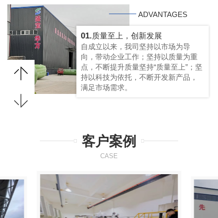
ADVANTAGES
01.
质量至上，创新发展
自成立以来，我司坚持以市场为导
向，带动企业工作；坚持以质量为重
点，不断提升质量坚持“质量至上”；坚
持以科技为依托，不断开发新产品，
满足市场需求。
客户案例
CASE