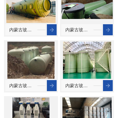
重中之重。
内蒙古玻璃钢储罐
内蒙古玻璃钢消防水池
内蒙古玻璃钢化工罐_玻璃钢化工罐厂家_西安玻璃钢化工罐哪家好
内蒙古玻璃钢盐酸罐