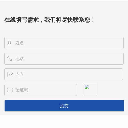
在线填写需求，我们将尽快联系您！