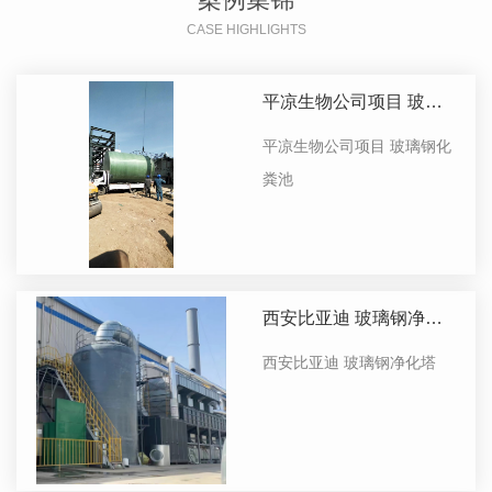
CASE HIGHLIGHTS
平凉生物公司项目 玻璃
钢化工储罐
平凉生物公司项目 玻璃钢化
粪池
西安比亚迪 玻璃钢净化
塔
西安比亚迪 玻璃钢净化塔