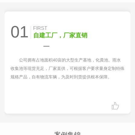
01
FIRST
自建工厂，厂家直销
公司拥有占地面积40亩的大型生产基地，化粪池、雨水
收集池等现货充足，厂家直供，可根据客户要求量身定制特殊
规格产品，自有物流车辆，为及时到货提供根本保障。
案例集锦