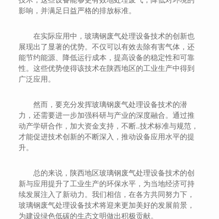
影响，并满足日益严格的排放标准。
在实际应用中，玻璃钢废气处理设备技术的创新也
展现出了显著的优势。不仅可以有效去除有害气体，还
能节约能源、降低运行成本，提高设备的稳定性和可靠
性。这些优势使得该技术在陕西地区的工业生产中得到
广泛应用。
然而，要充分发挥玻璃钢废气处理设备技术的潜
力，还需要进一步加强科研与产业的深度融合。通过推
动产学研合作，加大资金支持，不断..技术标准与规范，
才能促进技术创新的不断深入，推动设备应用水平的提
升。
总的来说，陕西地区玻璃钢废气处理设备技术的创
新与应用提升了工业生产的环保水平，为当地经济可持
续发展注入了新动力。我们相信，在各方共同努力下，
玻璃钢废气处理设备技术将迎来更加美好的发展前景，
为建设绿色低碳的生态文明做出积极贡献。