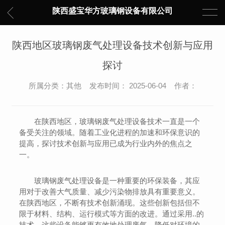
陕西盛宝华方玻璃钢设备有限公司
陕西地区玻璃钢废气处理设备技术创新与应用
探讨
所属分类：其他 发布时间： 2025-06-04 作者：
在陕西地区，玻璃钢废气处理设备技术一直是一个
备受关注的领域。随着工业化进程的加速和环保意识的
提高，探讨技术创新与应用已成为行业内外的焦点之
一。
玻璃钢废气处理设备是一种重要的环保装备，其应
用对于改善大气质量、减少污染物排放具有重要意义。
在陕西地区，不断有技术创新涌现。这些创新包括但不
限于材料、结构、运行模式等方面的改进。通过采用..的
技术，这些设备能够更有效地处理废气，降低对环境的